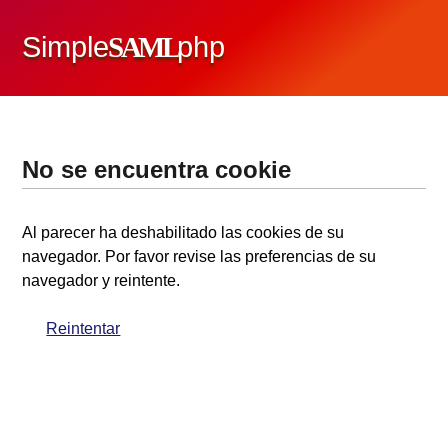
Simple
SAML
php
No se encuentra cookie
Al parecer ha deshabilitado las cookies de su
navegador. Por favor revise las preferencias de su
navegador y reintente.
Reintentar