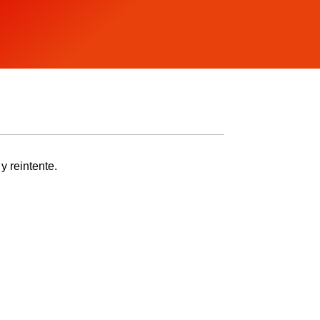
y reintente.