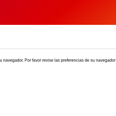
u navegador. Por favor revise las preferencias de su navegador 