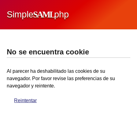
Simple
SAML
php
No se encuentra cookie
Al parecer ha deshabilitado las cookies de su
navegador. Por favor revise las preferencias de su
navegador y reintente.
Reintentar