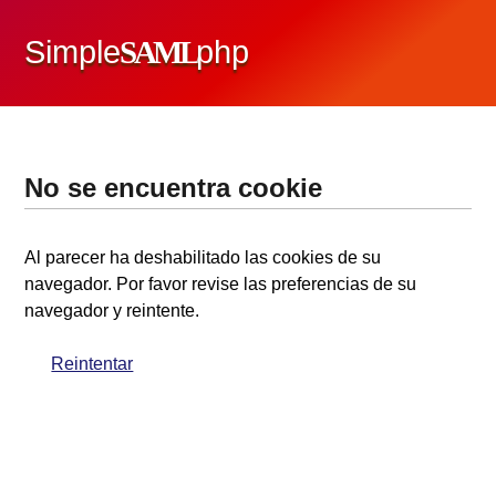
Simple
SAML
php
No se encuentra cookie
Al parecer ha deshabilitado las cookies de su
navegador. Por favor revise las preferencias de su
navegador y reintente.
Reintentar